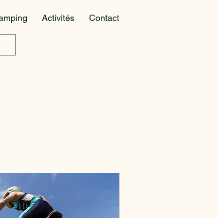
amping
Activités
Contact