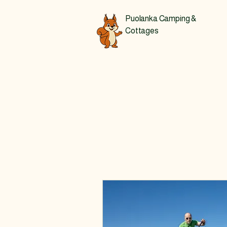
Puolanka Camping &
Cottages