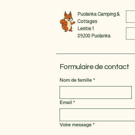
Puolanka Camping &
Cottages
Leiritie 1
89200 Puolanka
Formulaire de contact
Nom de famille
*
Email
*
Votre message
*