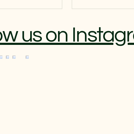
ow us on Insta