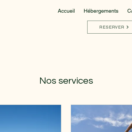
Accueil
Hébergements
C
RESERVER
Nos services