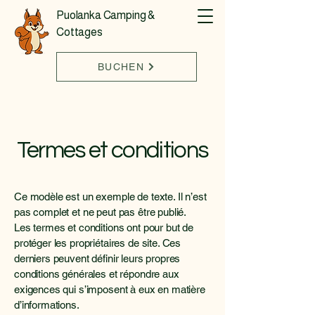
Puolanka Camping &
Cottages
BUCHEN
Termes et conditions
Ce modèle est un exemple de texte. Il n’est
pas complet et ne peut pas être publié.
Les termes et conditions ont pour but de
protéger les propriétaires de site. Ces
derniers peuvent définir leurs propres
conditions générales et répondre aux
exigences qui s’imposent à eux en matière
d’informations.