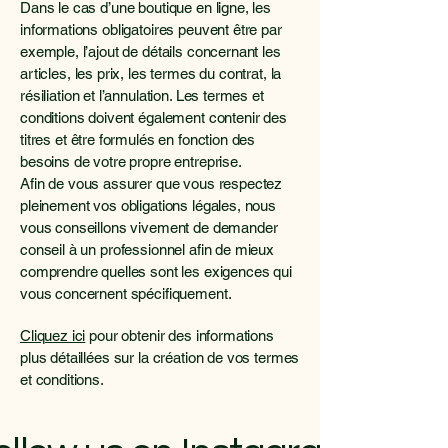
Dans le cas d’une boutique en ligne, les
informations obligatoires peuvent être par
exemple, l’ajout de détails concernant les
articles, les prix, les termes du contrat, la
résiliation et l’annulation. Les termes et
conditions doivent également contenir des
titres et être formulés en fonction des
besoins de votre propre entreprise.
Afin de vous assurer que vous respectez
pleinement vos obligations légales, nous
vous conseillons vivement de demander
conseil à un professionnel afin de mieux
comprendre quelles sont les exigences qui
vous concernent spécifiquement.
Cliquez ici
pour obtenir des informations
plus détaillées sur la création de vos termes
et conditions.